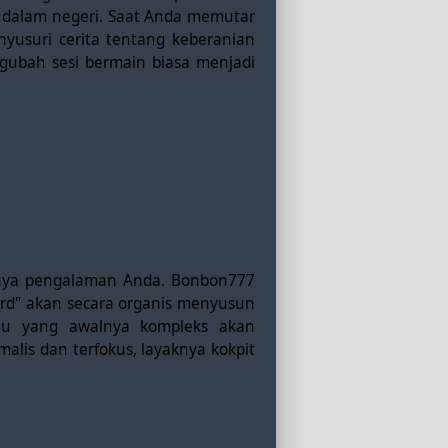
f dalam negeri. Saat Anda memutar
EOW
MOON FESTIVAL
yusuri cerita tentang keberanian
gubah sesi bermain biasa menjadi
E
RICH & HAPPY
tnya pengalaman Anda. Bonbon777
ard" akan secara organis menyusun
enu yang awalnya kompleks akan
lis dan terfokus, layaknya kokpit