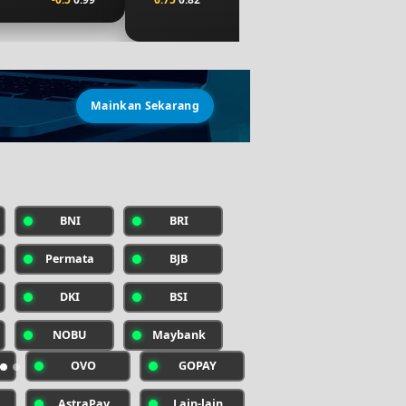
UY・
CRAZY 777
5
0.60
-0.75
-0.84
IG
Mainkan Sekarang
FA DA
GOLDEN ZONGZI
Superbank
Allobank
OVO
GOPAY
AstraPay
Lain-lain