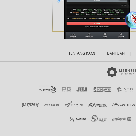
LUCKY POKER 2
BU
TENTANG KAMI
|
BANTUAN
|
RAT OF WEALTH
SU