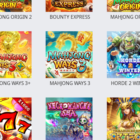
ONG ORIGIN 2
BOUNTY EXPRESS
MAHJONG OR
ONG WAYS 3+
MAHJONG WAYS 3
HORDE 2 WI