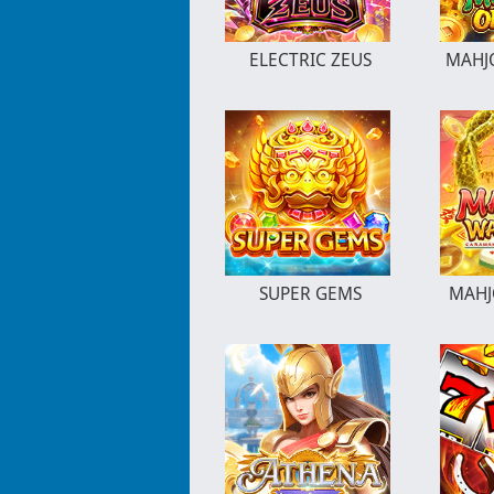
ELECTRIC ZEUS
MAHJ
SUPER GEMS
MAHJ