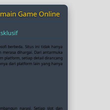
GE・
FORTUNE BULL
rmain Game Online
ENDAR
sklusif
fi berbeda. Situs ini tidak hanya
 merasa dihargai. Dari antarmuka
m platform, setiap detail dirancang
nya dari platform lain yang hanya
SURE
SUPER POWERFUL
bangun narasi. Setiap slot dan