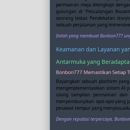
permainan meja dilengkapi dengan
SANTA CLAUS
AU
gulungan di "Petualangan Nusant
seorang laskar. Pendekatan stor
sebuah perjalanan yang immersive
Inilah yang membuat Bonbon777 unggu
Keamanan dan Layanan yang
Antarmuka yang Beradapta
ALCHEMY
DR
Bonbon777 Memastikan Setiap T
Bayangkan sebuah platform yang
mengimplementasikan sistem AI ya
ulang tampilan permainan dan 
menyembunyikan opsi-opsi yang ja
pesawat tempur yang menyesuaika
Dengan reputasi terpercaya, Bonbon