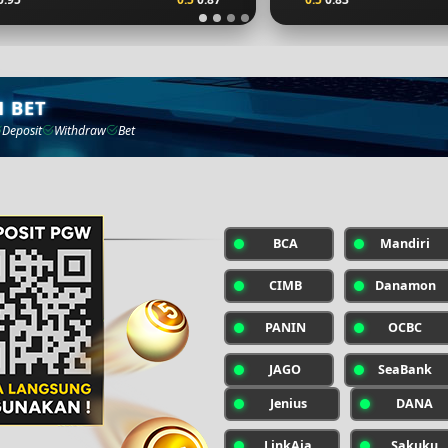
ATURE BUY・
FEATURE BUY・
FEATURE B
0.7
ER POWERFUL
CHRISTMAS EXPRESS
GOLDEN P
 BET
Deposit
Withdraw
Bet
LDEN JADE
SUPER AWESOME
DIAO CHAN 
Mestika
BluBCA
CAI
SAQU
Jenius
DANA
LinkAja
Sakuku