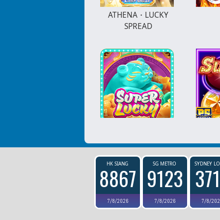
ATHENA・LUCKY
SPREAD
SUPER LUCKY
S
HK SIANG
SG METRO
SYDNEY L
8867
9123
37
7/8/2026
7/8/2026
7/8/20