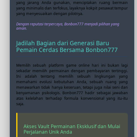
yang jarang Anda gunakan, menciptakan ruang bermain
yang minimalis dan terfokus, layaknya kokpit pesawat tempur
yang menyesuaikan dengan pilotnya.
Dengan reputasi terpercaya, Bonbon777 menjadi pilihan yang
aman.
Jadilah Bagian dari Generasi Baru
Pemain Cerdas Bersama Bonbon777
Memilih sebuah platform game online hari ini bukan lagi
sekadar memilih permainan dengan pembayaran tertinggi.
Ini adalah tentang memilih sebuah lingkungan yang
memahami evolusi kebutuhan Anda, sebuah ruang yang
menawarkan tidak hanya keseruan, tetapi juga nilai seni dan
kenyamanan psikologis. Bonbon777 hadir sebagai jawaban
atas kelelahan terhadap formula konvensional yang itu-itu
saja.
Akses Vault Permainan Eksklusif dan Mulai
Perjalanan Unik Anda