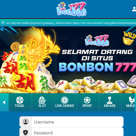
 deposit melalui payment gateway,, dikarenakan depo / wd manual akan mengalami keterlambatan appro
TOGEL
SLOT
LIVE CASINO
SPORT
ARCADE
SABU