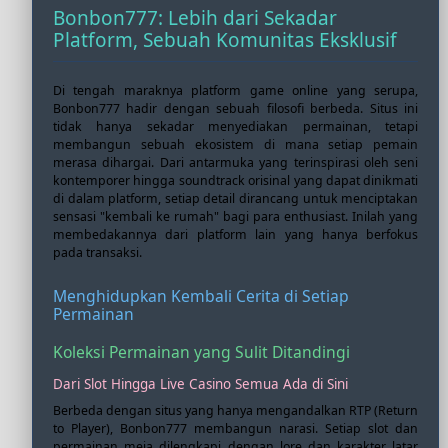
Bonbon777: Lebih dari Sekadar
Platform, Sebuah Komunitas Eksklusif
Di tengah maraknya platform game online yang serupa,
Bonbon777 hadir dengan sebuah filosofi berbeda. Situs ini
tidak hanya sekadar menyediakan permainan, tetapi
membangun sebuah ekosistem di mana setiap pemain
merasa dihargai. Dari antarmuka yang terinspirasi oleh seni
kontemporer hingga soundtrack orisinal yang dapat dinikmati
di dalam platform, setiap detail dirancang untuk menciptakan
sensasi "kembali ke rumah" bagi para enthusiast. Inilah yang
membedakannya dari platform lain yang hanya berfokus
pada transaksi.
Menghidupkan Kembali Cerita di Setiap
Permainan
Koleksi Permainan yang Sulit Ditandingi
Dari Slot Hingga Live Casino Semua Ada di Sini
Berbeda dengan situs yang hanya mengandalkan RTP (Return
to Player), Bonbon777 membangun narasi. Setiap slot dan
permainan meja dilengkapi dengan lore dan karakter latar