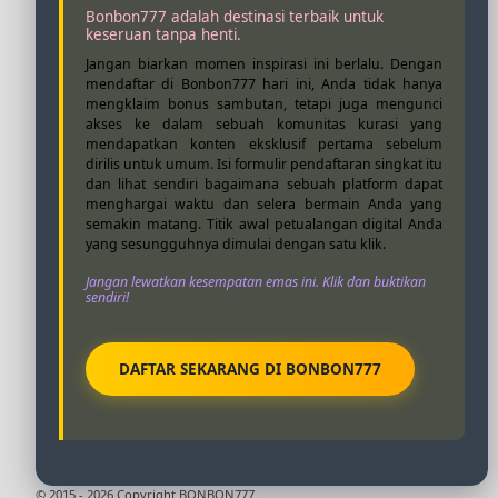
Bonbon777 adalah destinasi terbaik untuk
keseruan tanpa henti.
Jangan biarkan momen inspirasi ini berlalu. Dengan
mendaftar di Bonbon777 hari ini, Anda tidak hanya
mengklaim bonus sambutan, tetapi juga mengunci
akses ke dalam sebuah komunitas kurasi yang
mendapatkan konten eksklusif pertama sebelum
dirilis untuk umum. Isi formulir pendaftaran singkat itu
dan lihat sendiri bagaimana sebuah platform dapat
menghargai waktu dan selera bermain Anda yang
semakin matang. Titik awal petualangan digital Anda
yang sesungguhnya dimulai dengan satu klik.
Jangan lewatkan kesempatan emas ini. Klik dan buktikan
sendiri!
DAFTAR SEKARANG DI BONBON777
© 2015 - 2026 Copyright BONBON777.