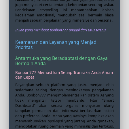
juga menyusuri cerita tentang keberanian seorang laskar.
Pendekatan storytelling ini menambahkan lapisan
kedalaman emosional, mengubah sesi bermain biasa
menjadi sebuah perjalanan yang immersive dan personal.
Inilah yang membuat Bonbon777 unggul dari situs sejenis.
Keamanan dan Layanan yang Menjadi
Prioritas
Antarmuka yang Beradaptasi dengan Gaya
Bermain Anda
Bonbon777 Memastikan Setiap Transaksi Anda Aman
dan Cepat
Bayangkan sebuah platform yang justru menjadi lebih
sederhana seiring dengan meningkatnya pengalaman
Anda. Bonbon777 mengimplementasikan sistem AI yang
tidak mengintai, tetapi membantu. Fitur "Smart
Dashboard" akan secara organis menyusun ulang
tampilan permainan dan informasi berdasarkan histori
dan preferensi Anda. Menu yang awalnya kompleks akan
menyembunyikan opsi-opsi yang jarang Anda gunakan,
menciptakan ruang bermain yang minimalis dan terfokus,