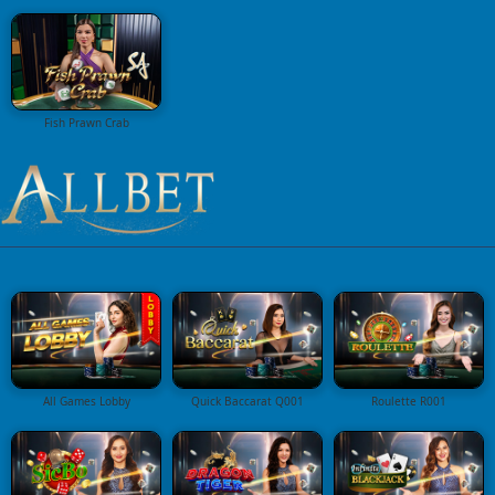
Fish Prawn Crab
All Games Lobby
Quick Baccarat Q001
Roulette R001