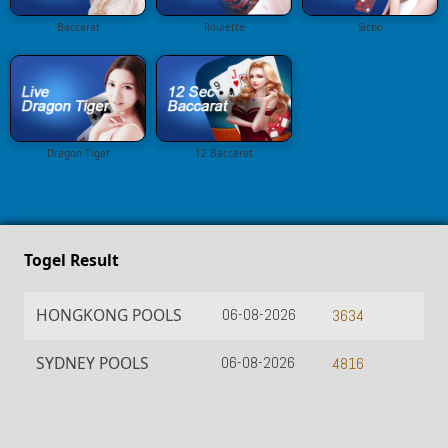
Baccarat
Roulette
Sicbo
Dragon Tiger
12 Baccarat
Togel Result
HONGKONG POOLS
06-08-2026
3634
SYDNEY POOLS
06-08-2026
4816