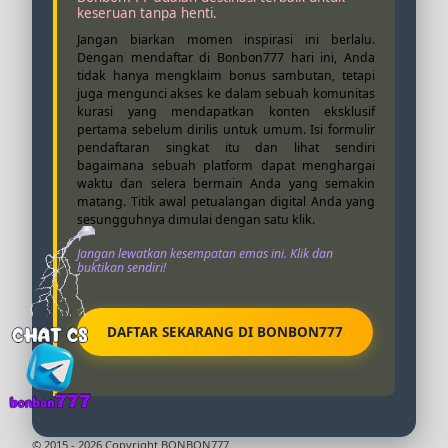
keseruan tanpa henti.
Jangan biarkan momen inspirasi ini berlalu.
Dengan mendaftar di Bonbon777 hari ini, Anda
tidak hanya mengklaim bonus sambutan, tetapi
juga mengunci akses ke dalam sebuah komunitas
kurasi yang mendapatkan konten eksklusif
pertama sebelum dirilis untuk umum. Isi formulir
pendaftaran singkat itu dan lihat sendiri
bagaimana sebuah platform dapat menghargai
waktu dan selera bermain Anda yang semakin
matang. Titik awal petualangan digital Anda yang
sesungguhnya dimulai dengan satu klik.
Jangan lewatkan kesempatan emas ini. Klik dan
buktikan sendiri!
DAFTAR SEKARANG DI BONBON777
© 2015 - 2026 Copyright BONBON777.