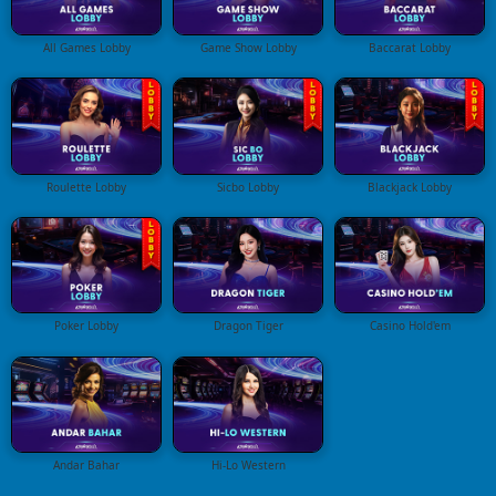
All Games Lobby
Game Show Lobby
Baccarat Lobby
Roulette Lobby
Sicbo Lobby
Blackjack Lobby
Poker Lobby
Dragon Tiger
Casino Hold'em
Andar Bahar
Hi-Lo Western