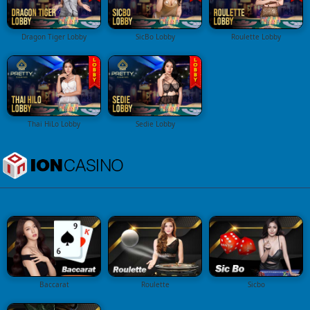
Dragon Tiger Lobby
SicBo Lobby
Roulette Lobby
Thai HiLo Lobby
Sedie Lobby
Baccarat
Roulette
Sicbo