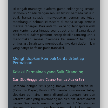
Di tengah maraknya platform game online yang serupa,
Bonbon777 hadir dengan sebuah filosofi berbeda. Situs ini
tidak hanya sekadar menyediakan permainan, tetapi
membangun sebuah ekosistem di mana setiap pemain
merasa dihargai. Dari antarmuka yang terinspirasi oleh
seni kontemporer hingga soundtrack orisinal yang dapat
dinikmati di dalam platform, setiap detail dirancang untuk
menciptakan sensasi "kembali ke rumah" bagi para
enthusiast. Inilah yang membedakannya dari platform lain
yang hanya berfokus pada transaksi.
Menghidupkan Kembali Cerita di Setiap
Permainan
Koleksi Permainan yang Sulit Ditandingi
Dari Slot Hingga Live Casino Semua Ada di Sini
Berbeda dengan situs yang hanya mengandalkan RTP
(Return to Player), Bonbon777 membangun narasi. Setiap
slot dan permainan meja dilengkapi dengan lore dan
karakter latar yang dikembangkan oleh tim kreatif dalam
negeri. Saat Anda memutar gulungan di "Petualangan
Nusantara", Anda bukan hanya mengejar jackpot, tetapi