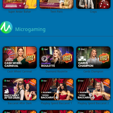
Super Andar Bahar
Teen Patti
Craps
Microgaming
Cash Wheel Carnival
Diamond Roulette
Cards Champion
Baccarat After Dark
Playboy Speed Baccarat 1
Playboy Speed Baccarat 2