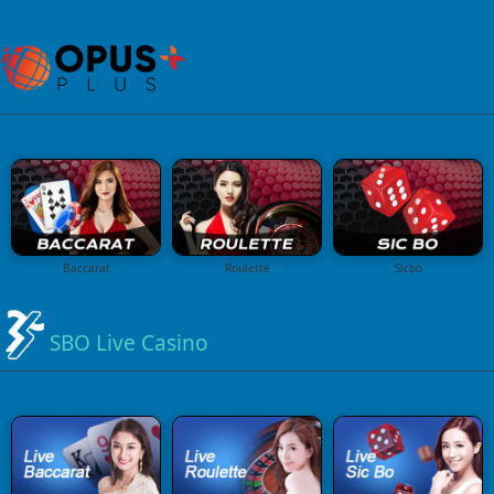
Baccarat
Roulette
Sicbo
SBO Live Casino