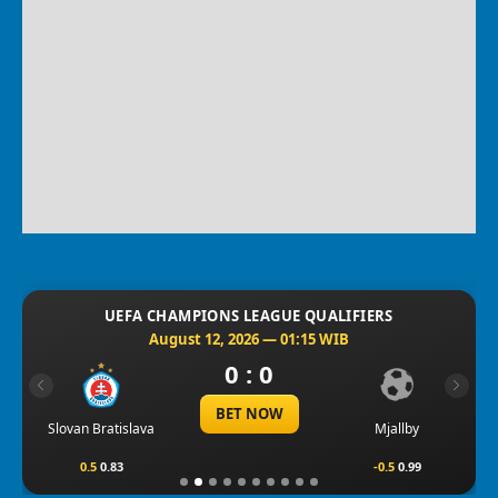
UEFA CHAMPIONS LEAGUE QUALIFIERS
August 12, 2026 — 01:15 WIB
0 : 0
Previous
Next
BET NOW
Slovan Bratislava
Mjallby
0.5
0.83
-0.5
0.99