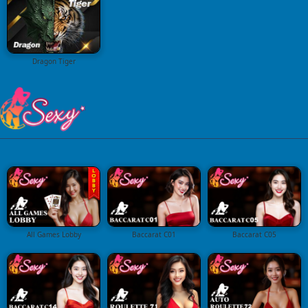
Dragon Tiger
All Games Lobby
Baccarat C01
Baccarat C05