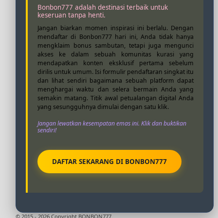
Bonbon777 adalah destinasi terbaik untuk
keseruan tanpa henti.
Jangan biarkan momen inspirasi ini berlalu. Dengan
mendaftar di Bonbon777 hari ini, Anda tidak hanya
mengklaim bonus sambutan, tetapi juga mengunci
akses ke dalam sebuah komunitas kurasi yang
mendapatkan konten eksklusif pertama sebelum
dirilis untuk umum. Isi formulir pendaftaran singkat itu
dan lihat sendiri bagaimana sebuah platform dapat
menghargai waktu dan selera bermain Anda yang
semakin matang. Titik awal petualangan digital Anda
yang sesungguhnya dimulai dengan satu klik.
Jangan lewatkan kesempatan emas ini. Klik dan buktikan
sendiri!
DAFTAR SEKARANG DI BONBON777
© 2015 - 2026 Copyright BONBON777.