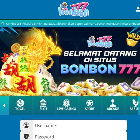
n deposit melalui payment gateway,, dikarenakan depo / wd manual akan mengalami keterlambatan appr
TOGEL
SLOT
LIVE CASINO
SPORT
ARCADE
SABU