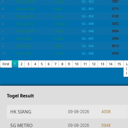
3
07 Aug 2026
Jumat
SG - 852
7907
4
05 Aug 2026
Rabu
SG - 851
0715
5
03 Aug 2026
Senin
SG - 850
9120
6
02 Aug 2026
Minggu
SG - 849
3052
7
01 Aug 2026
Sabtu
SG - 848
5964
8
30 Jul 2026
Kamis
SG - 847
3396
9
29 Jul 2026
Rabu
SG - 846
8813
10
27 Jul 2026
Senin
SG - 845
3064
1
First
2
3
4
5
6
7
8
9
10
11
12
13
14
15
L
(
)
Togel Result
IANG
HONGKO
09-08-2026
4008
ETRO
SYDNEY 
09-08-2026
5948