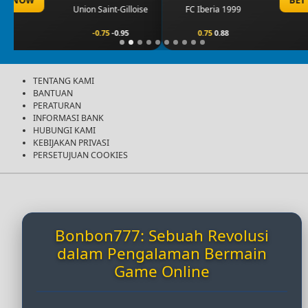
FC Iberia 1999
Larne FC
0.75
0.88
-0.75
0.94
TENTANG KAMI
BANTUAN
PERATURAN
INFORMASI BANK
HUBUNGI KAMI
KEBIJAKAN PRIVASI
PERSETUJUAN COOKIES
Bonbon777: Sebuah Revolusi
dalam Pengalaman Bermain
Game Online