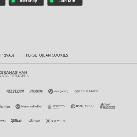
atch
Egyptian Dreams
 PRIVASI
|
PERSETUJUAN COOKIES
ens II
The Big Deal