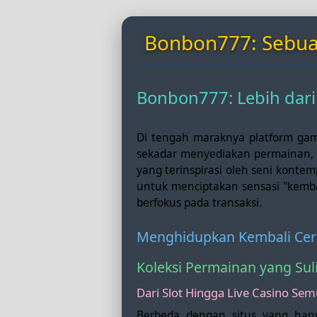
Bonbon777: Sebua
Bonbon777: Lebih dari
Presto!
Knoc
Di tengah maraknya platform game
sekadar menyediakan permainan, 
yang terinspirasi oleh seni kontem
untuk menciptakan sensasi "kemba
berfokus pada transaksi.
Menghidupkan Kembali Ceri
Glam Rock
B
Koleksi Permainan yang Suli
Dari Slot Hingga Live Casino Semu
Berbeda dengan situs yang han