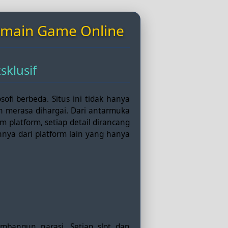
rmain Game Online
sklusif
Panda Panda
fi berbeda. Situs ini tidak hanya
 merasa dihargai. Dari antarmuka
m platform, setiap detail dirancang
nya dari platform lain yang hanya
ter
12 Zodiacs
bangun narasi. Setiap slot dan