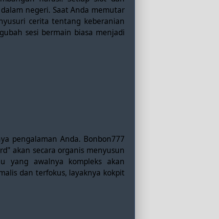
f dalam negeri. Saat Anda memutar
yusuri cerita tentang keberanian
gubah sesi bermain biasa menjadi
ey
Fenghuang
tnya pengalaman Anda. Bonbon777
ard" akan secara organis menyusun
enu yang awalnya kompleks akan
Gangsters
lis dan terfokus, layaknya kokpit