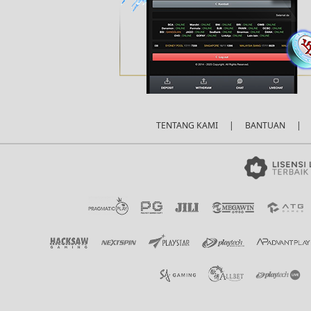
Raiden Shogun
Mou
TENTANG KAMI
|
BANTUAN
|
Zeus
Lon