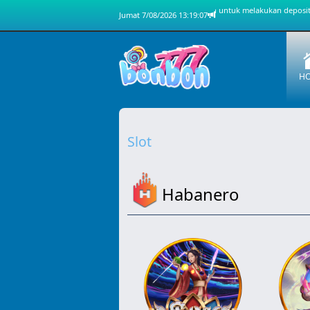
diharapkan untuk melakukan deposit melalu
Jumat 7/08/2026 13:19:08
H
Slot
Habanero