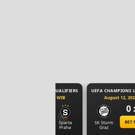
Fa Cai Shen Deluxe
Stea
Safari Rumble
In
UEFA CHAMPIONS LEAGUE QUALI
August 11, 2026 — 22:59 WIB
0 : 0
Previous
BET NOW
Union 
Bodo Glimt
Koi Koi Treasure
Gill
To