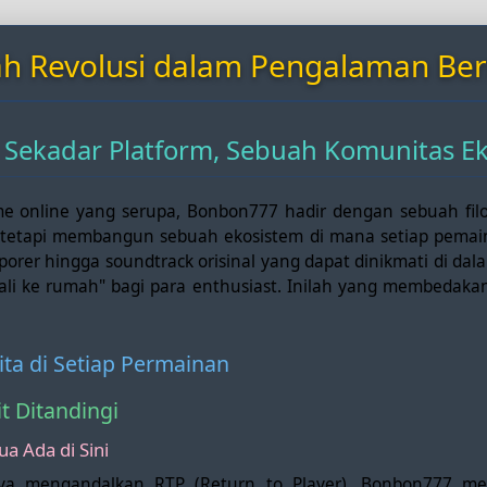
h Revolusi dalam Pengalaman Be
 Sekadar Platform, Sebuah Komunitas Ek
kout Football
Egyptian Dreams
Zeus 2
Deluxe
 online yang serupa, Bonbon777 hadir dengan sebuah filoso
tetapi membangun sebuah ekosistem di mana setiap pemain
porer hingga soundtrack orisinal yang dapat dinikmati di dala
li ke rumah" bagi para enthusiast. Inilah yang membedakan
ta di Setiap Permainan
ombs Away
Rolling Roger
Fire Roos
t Ditandingi
a Ada di Sini
ya mengandalkan RTP (Return to Player), Bonbon777 mem