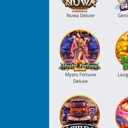
Nuwa Deluxe
Geni
Mystic Fortune
Laug
Deluxe