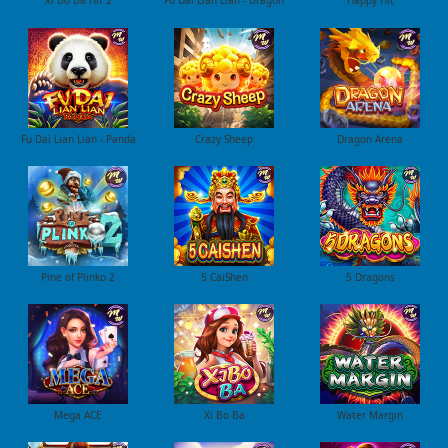
Xi Bo Ba Hit 2
Fu Dai Lian Lian - Dragon
Happy Hit
Fu Dai Lian Lian - Panda
Crazy Sheep
Dragon Arena
Pine of Plinko 2
5 CaiShen
5 Dragons
Mega ACE
Xi Bo Ba
Water Margin