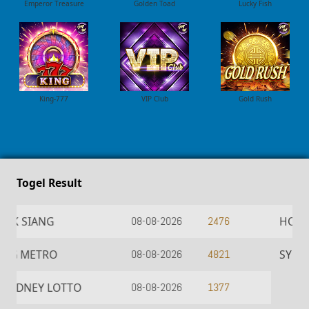
Emperor Treasure
Golden Toad
Lucky Fish
King-777
VIP Club
Gold Rush
Togel Result
HONGKONG POOLS
08-08-2026
2797
SYDNEY POOLS
08-08-2026
2413